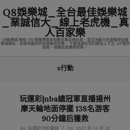
Skip
Q8娛樂城_全台最佳娛樂城
to
content
_業誠信大_線上老虎機_真
人百家樂
Q8娛樂城 擁有 100 億賭博資本和數百萬註冊玩家，是亞洲最大的虛擬現金娛
樂城網站，並提供最好的信用擔保存款。 不要強調在您的網站上下注. Q8 提供
技術，視頻百家樂和釣魚。
Primary
x行動
Navigation
Menu
玩運彩|nba總冠軍直播揚州
摩天輪地面停擺 138名游客
90分鐘后獲救
2023-
By:
玩運彩分析優妹
On:
2023 年 10 月 26