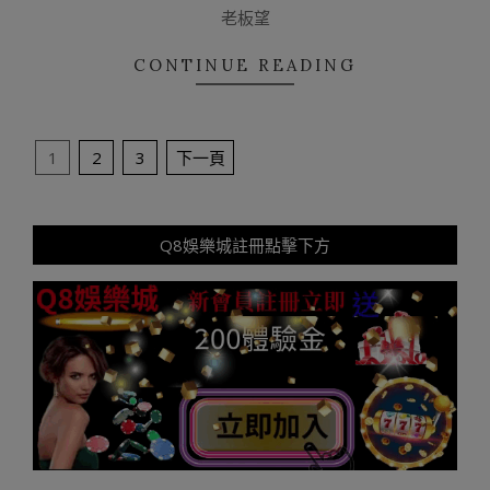
老板望
CONTINUE READING
文
1
2
3
下一頁
章
導
Q8娛樂城註冊點擊下方
覽