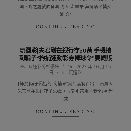
嘴，疼之處就伸開嘴 男人借“畫語”與癱瘓老婆交
流 文/
CONTINUE READING
玩運彩|夫君剛在銀行存50萬 手機接
到騙子“拘捕運動彩券棒球令”要轉賬
2023-
By:
玩運彩分析優妹
On:
2023 年 10 月 15
日
In:
玩運彩
10-
15
[擇要]騙子偽造的“拘捕令”實在漏洞百出。 買賣人
朱某剛在銀行存了50萬，立刻引來騙子發“拘捕令”
威
CONTINUE READING