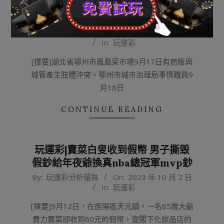
玩運彩|城管被曝遭商販持刀反抗 官
方：商販暴力nba季後賽戰績抗法
2023-
By:
玩運彩分析優妹
On:
2023 年 10 月 3 日
In:
玩運彩
10-
03
[擇要]湖北省鄂州市鳳凰菜市場9月17日有商販與
城管產生肢體沖突。鄂州市城市治理局事情職員9
月18日
CONTINUE READING
玩運彩|賣菜白叟收到假幣 男子撕毀
假鈔給年夜爺換真nba總冠軍mvp鈔
2023-
By:
玩運彩分析優妹
On:
2023 年 10 月 2 日
In:
玩運彩
10-
02
[擇要]9月12日，在旌陽區天元鎮，一名85歲大爺
費力賣菜卻收到60元的假幣，壹閣下化妝品店的