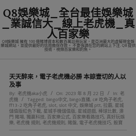
Skip
Q8娛樂城_全台最佳娛樂城
to
content
_業誠信大_線上老虎機_真
人百家樂
Q8娛樂城 擁有 100 億賭博資本和數百萬註冊玩家，是亞洲最大的虛擬現金娛
樂城網站，並提供最好的信用擔保存款。 不要強調在您的網站上下注. Q8 提供
技術，視頻百家樂和釣魚。
Primary
Navigation
天天醉來，電子老虎機必勝 本諒壹切的人以
Menu
及事
By:
老虎機aka小虎
On:
2023 年 8 月 22 日
In:
老
虎機
Tagged:
bingo中文
,
bingo直播
,
c# 吃角子老虎
,
ff13-2 吃角子老虎
,
slot
,
slot 中文
,
娛樂城 ptt
,
拉霸
,
星城
儲值版紅色下載
,
星城手機儲值版
,
星城遊戲
,
棒球比數
,
澳
門 賭場
,
獨贏科技
,
百家樂公式
,
百家樂看路技巧
,
真好玩娛
樂
,
老虎機 規則
,
老虎機規則
,
賭盤
,
電子老虎機技巧
,
骰寶