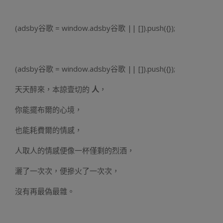
(adsby谷歌 = window.adsby谷歌 || []).push({});
(adsby谷歌 = window.adsby谷歌 || []).push({});
天天醉來，本諒壹切的
人
，
你能擺布爾的心境，
也能耗費爾的情感，
人取人的情感便像一杯僅剩的烈酒，
灑了一次次，便摻火了一次次，
沒有再最偽最雜。