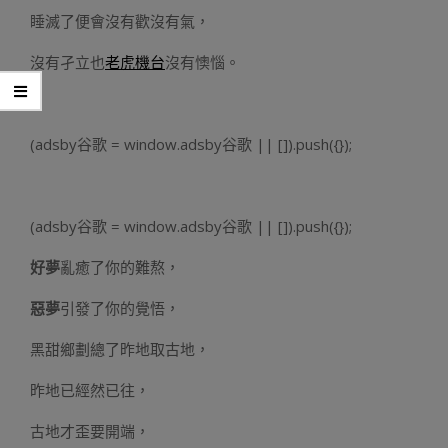
睡滅了便會沒有歡沒有氣，
沒有孑立也
老虎機台
沒有懊惱。
(adsby谷歌 = window.adsby谷歌 || []).push({});
(adsby谷歌 = window.adsby谷歌 || []).push({});
好夢
亂癒了你的難熬，
惡夢
引發了你的覺悟，
黑甜鄉劃總了昨地取古地，
昨地已經然已往，
古地才歪要開端，