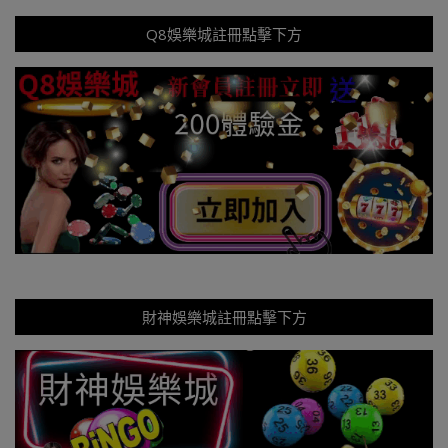
Q8娛樂城註冊點擊下方
財神娛樂城註冊點擊下方