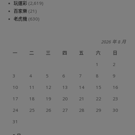
玩運彩
(2,619)
百家樂
(21)
老虎機
(630)
2026 年 8 月
一
二
三
四
五
六
日
1
2
3
4
5
6
7
8
9
10
11
12
13
14
15
16
17
18
19
20
21
22
23
24
25
26
27
28
29
30
31