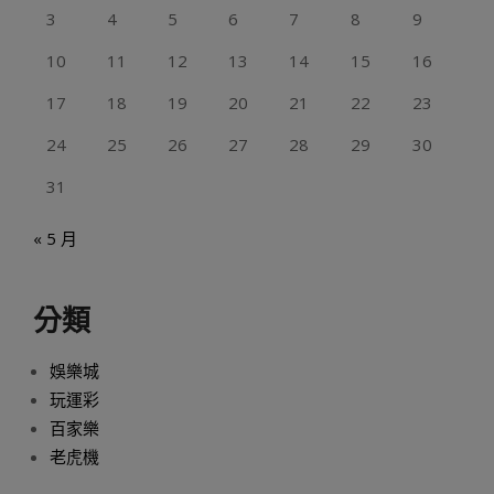
3
4
5
6
7
8
9
10
11
12
13
14
15
16
17
18
19
20
21
22
23
24
25
26
27
28
29
30
31
« 5 月
分類
娛樂城
玩運彩
百家樂
老虎機